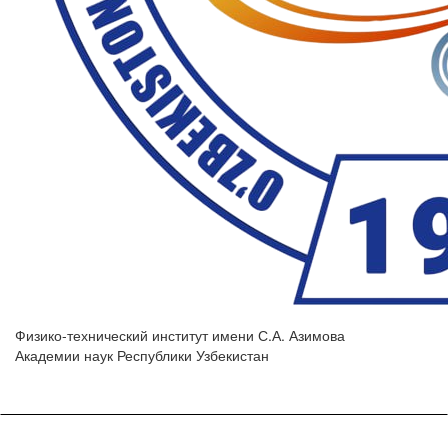
Физико-технический институт имени С.А. Азимова
Академии наук Республики Узбекистан