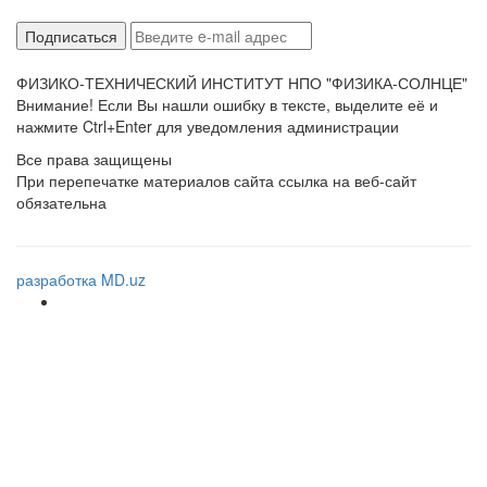
ФИЗИКО-ТЕХНИЧЕСКИЙ ИНСТИТУТ НПО "ФИЗИКА-СОЛНЦЕ"
Внимание! Если Вы нашли ошибку в тексте, выделите её и
нажмите Ctrl+Enter для уведомления администрации
Все права защищены
При перепечатке материалов сайта ссылка на веб-сайт
обязательна
разработка MD.uz