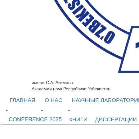
имени С.А. Азимова
Академии наук Республики Узбекистан
ГЛАВНАЯ
О НАС
НАУЧНЫЕ ЛАБОРАТОРИ
CONFERENCE 2025
КНИГИ
ДИССЕРТАЦИИ