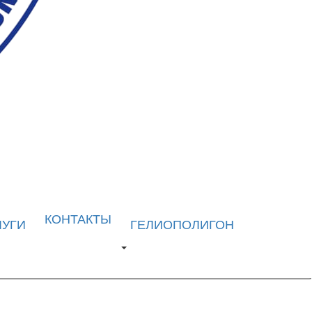
КОНТАКТЫ
ЛУГИ
ГЕЛИОПОЛИГОН