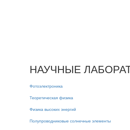
НАУЧНЫЕ ЛАБОРА
Фотоэлектроника
Теоретическая физика
Физика высоких энергий
Полупроводниковые солнечные элементы