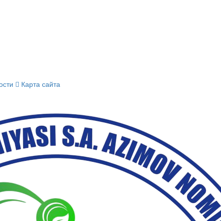
ости
Карта сайта