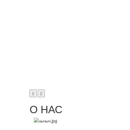
О НАС