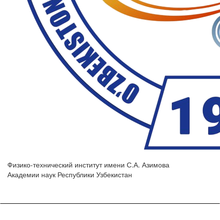
Физико-технический институт имени С.А. Азимова
Академии наук Республики Узбекистан