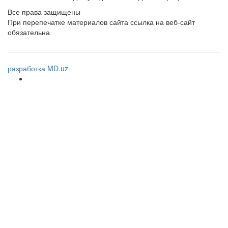
Все права защищены
При перепечатке материалов сайта ссылка на веб-сайт
обязательна
разработка MD.uz