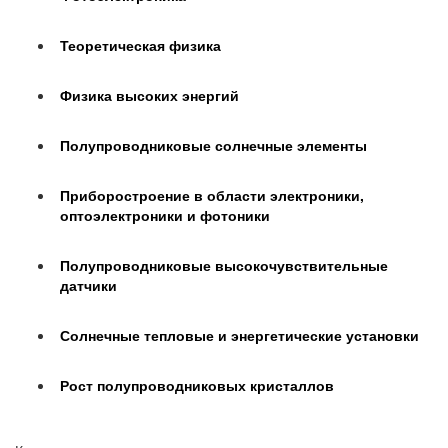
Теоретическая физика
Физика высоких энергий
Полупроводниковые солнечные элементы
Приборостроение в области электроники,
оптоэлектроники и фотоники
Полупроводниковые высокочувствительные
датчики
Солнечные тепловые и энергетические установки
Рост полупроводниковых кристаллов