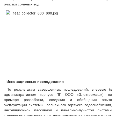
очистки соленых вод.
Инновационные исследования
По результатам завершенных исследований, впервые (в
административном корпусе ПП ООО «Электромаш»), на
примере разработки, создания и обобщения опыта
эксплуатации системы солнечного горячего водоснабжения,
инсоляционной пассивной и панельно-лучистой системы
солнечного отопления и системы кондиционирования воздуха,