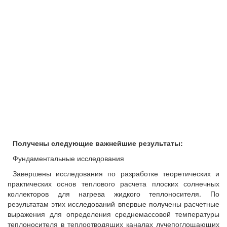
Получены следующие важнейшие результаты:
Фундаментальные исследования
Завершены исследования по разработке теоретических и
практических основ теплового расчета плоских солнечных
коллекторов для нагрева жидкого теплоносителя. По
результатам этих исследований впервые получены расчетные
выражения для определения среднемассовой температуры
теплоносителя в теплоотводящих каналах лучепоглощающих