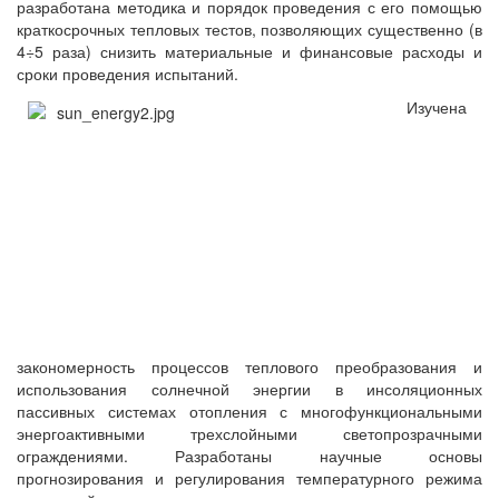
разработана методика и порядок проведения с его помощью
краткосрочных тепловых тестов, позволяющих существенно (в
4÷5 раза) снизить материальные и финансовые расходы и
сроки проведения испытаний.
Изучена
закономерность процессов теплового преобразования и
использования солнечной энергии в инсоляционных
пассивных системах отопления с многофункциональными
энергоактивными трехслойными светопрозрачными
ограждениями. Разработаны научные основы
прогнозирования и регулирования температурного режима