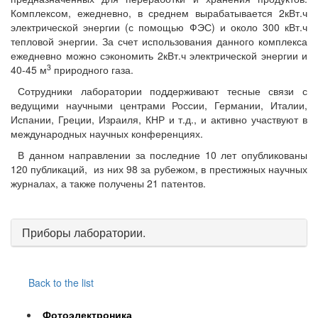
Комплексом, ежедневно, в среднем вырабатывается 2кВт.ч
электрической энергии (с помощью ФЭС) и около 300 кВт.ч
тепловой энергии. За счет использования данного комплекса
ежедневно можно сэкономить 2кВт.ч электрической энергии и
3
40-45 м
природного газа.
Сотрудники лаборатории поддерживают тесные связи с
ведущими научными центрами России, Германии, Италии,
Испании, Греции, Израиля, КНР и т.д., и активно участвуют в
международных научных конференциях.
В данном направлении за последние 10 лет опубликованы
120 публикаций, из них 98 за рубежом, в престижных научных
журналах, а также получены 21 патентов.
Приборы лаборатории.
Back to the list
Фотоэлектроника