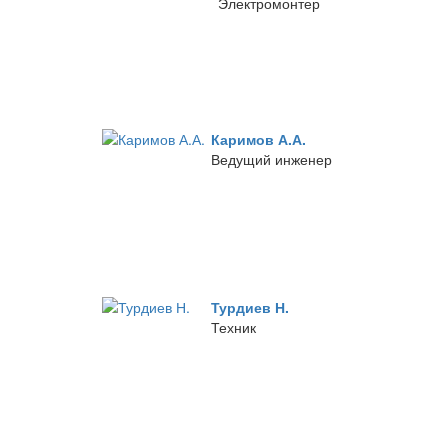
Электромонтер
Каримов А.А.
Ведущий инженер
Турдиев Н.
Техник