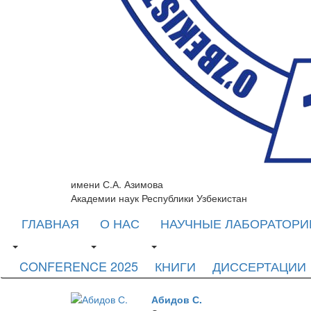
имени С.А. Азимова
Академии наук Республики Узбекистан
ГЛАВНАЯ
О НАС
НАУЧНЫЕ ЛАБОРАТОРИ
CONFERENCE 2025
КНИГИ
ДИССЕРТАЦИИ
Абидов С.