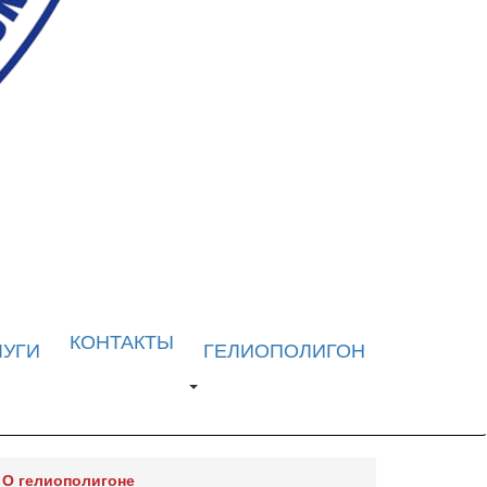
КОНТАКТЫ
ЛУГИ
ГЕЛИОПОЛИГОН
О гелиополигоне