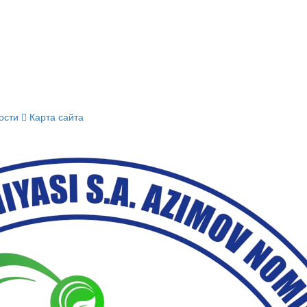
ости
Карта сайта