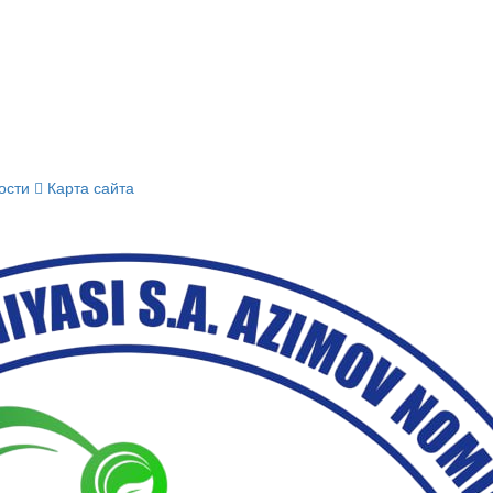
ости
Карта сайта