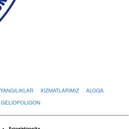
YANGILIKLAR
XIZMATLARIMIZ
ALOQA
GELIOPOLIGON
Fotoelektronika