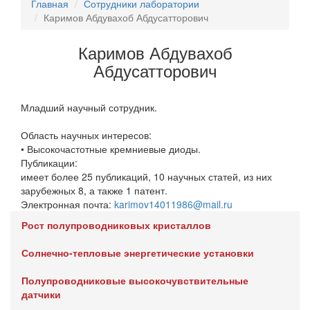
Главная
Сотрудники лаборатории
Каримов Абдувахоб Абдусатторович
Каримов Абдувахоб
Абдусатторович
Младший научный сотрудник.
Область научных интересов:
• Высокочастотные кремниевые диоды.
Публикации:
имеет более 25 публикаций, 10 научных статей, из них
зарубежных 8, а также 1 патент.
Электронная почта:
karimov14011986@mail.ru
Рост полупроводниковых кристаллов
Солнечно-тепловые энергетические установки
Полупроводниковые высокочувствительные
датчики