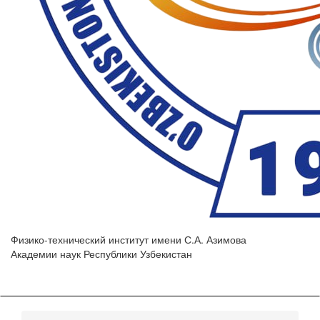
Физико-технический институт имени С.А. Азимова
Академии наук Республики Узбекистан