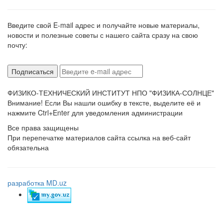
Введите свой E-mail адрес и получайте новые материалы,
новости и полезные советы с нашего сайта сразу на свою
почту:
ФИЗИКО-ТЕХНИЧЕСКИЙ ИНСТИТУТ НПО "ФИЗИКА-СОЛНЦЕ"
Внимание! Если Вы нашли ошибку в тексте, выделите её и
нажмите Ctrl+Enter для уведомления администрации
Все права защищены
При перепечатке материалов сайта ссылка на веб-сайт
обязательна
разработка MD.uz