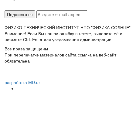
ФИЗИКО-ТЕХНИЧЕСКИЙ ИНСТИТУТ НПО "ФИЗИКА-СОЛНЦЕ"
Внимание! Если Вы нашли ошибку в тексте, выделите её и
нажмите Ctrl+Enter для уведомления администрации
Все права защищены
При перепечатке материалов сайта ссылка на веб-сайт
обязательна
разработка MD.uz