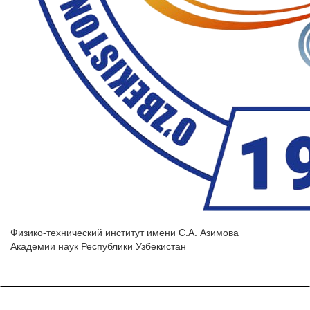
Физико-технический институт имени С.А. Азимова
Академии наук Республики Узбекистан