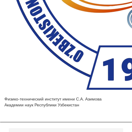
Физико-технический институт имени С.А. Азимова
Академии наук Республики Узбекистан