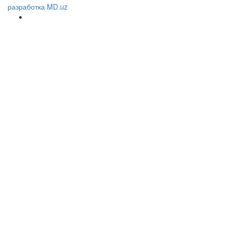
разработка MD.uz