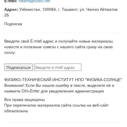
E-mail:
ftikans@uzsci.net
Адрес:
Узбекистан, 100084, г. Ташкент, ул. Чингиз Айтматов
2Б
Подписка
Введите свой E-mail адрес и получайте новые материалы,
новости и полезные советы с нашего сайта сразу на свою
почту:
ФИЗИКО-ТЕХНИЧЕСКИЙ ИНСТИТУТ НПО "ФИЗИКА-СОЛНЦЕ"
Внимание! Если Вы нашли ошибку в тексте, выделите её и
нажмите Ctrl+Enter для уведомления администрации
Все права защищены
При перепечатке материалов сайта ссылка на веб-сайт
обязательна