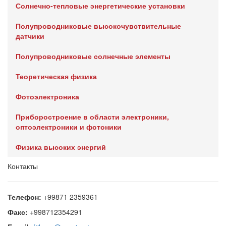
Солнечно-тепловые энергетические установки
Полупроводниковые высокочувствительные
датчики
Полупроводниковые солнечные элементы
Теоретическая физика
Фотоэлектроника
Приборостроение в области электроники,
оптоэлектроники и фотоники
Физика высоких энергий
Контакты
Телефон:
+99871 2359361
Факс:
+998712354291