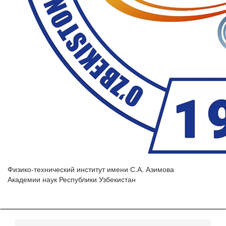
Физико-технический институт имени С.А. Азимова
Академии наук Республики Узбекистан