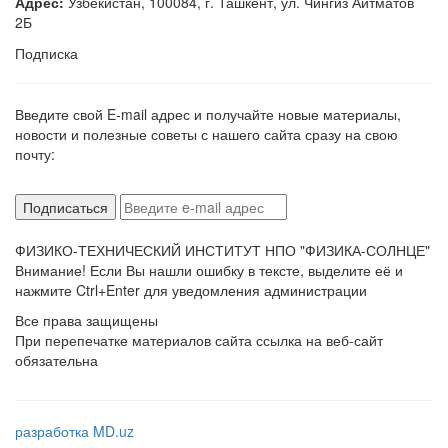
Адрес:
Узбекистан, 100084, г. Ташкент, ул. Чингиз Айтматов
2Б
Подписка
Введите свой E-mail адрес и получайте новые материалы,
новости и полезные советы с нашего сайта сразу на свою
почту:
ФИЗИКО-ТЕХНИЧЕСКИЙ ИНСТИТУТ НПО "ФИЗИКА-СОЛНЦЕ"
Внимание! Если Вы нашли ошибку в тексте, выделите её и
нажмите Ctrl+Enter для уведомления администрации
Все права защищены
При перепечатке материалов сайта ссылка на веб-сайт
обязательна
разработка MD.uz