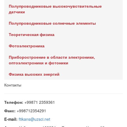
Полупроводниковые высокочувствительные
датчики
Полупроводниковые солнечные элементы
Теоретическая физика
Фотоэлектроника
Приборостроение в области электроники,
оптоэлектроники и фотоники
Физика высоких энергий
Контакты
Телефон:
+99871 2359361
Факс:
+998712354291
E-mail:
ftikans@uzsci.net