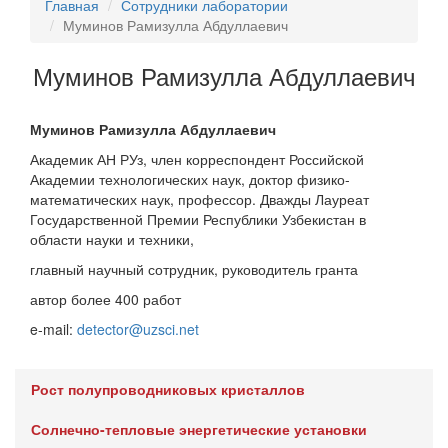
Главная
Сотрудники лаборатории
Муминов Рамизулла Абдуллаевич
Муминов Рамизулла Абдуллаевич
Муминов Рамизулла Абдуллаевич
Академик АН РУз, член корреспондент Российской
Академии технологических наук, доктор физико-
математических наук, профессор. Дважды Лауреат
Государственной Премии Республики Узбекистан в
области науки и техники,
главный научный сотрудник, руководитель гранта
автор более 400 работ
e-mail:
detector@uzsci.net
Рост полупроводниковых кристаллов
Солнечно-тепловые энергетические установки