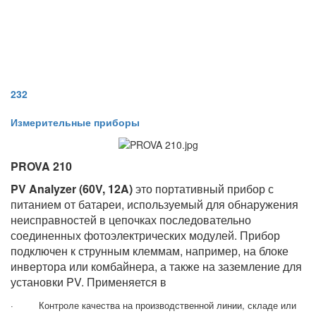
232
Измерительные приборы
PROVA 210
PV Analyzer (60V, 12A)
это портативный прибор с
питанием от батареи, используемый для обнаружения
неисправностей в цепочках последовательно
соединенных фотоэлектрических модулей. Прибор
подключен к струнным клеммам, например, на блоке
инвертора или комбайнера, а также на заземление для
установки PV. Применяется в
· Контроле качества на производственной линии, складе или