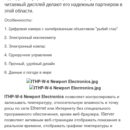
читаемый дисплей делают его надежным партнером в
этой области.
Особенности
:
1. Цифровая камера с калиброванным объективом "рыбий глаз"
2. Электронный инклинометр
3. Электронный компас
4. Одноручное управление
5. Прочный, удобный дизайн
6. Данные о погоде в мире
ITHP-W-6 Newport Electronics
позволяет контролировать и
записывать температуру, относительную влажность и точку
росы по сети Ethernet или Интернету без специального
программного обеспечения, кроме веб-браузера. IServer
позволяет активным веб-страницам отображать показания в
реальном времени, отображать графики температуры и