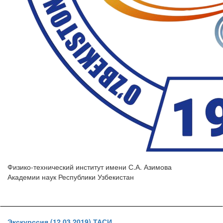
Физико-технический институт имени С.А. Азимова
Академии наук Республики Узбекистан
Экскурссия (12.03.2019) ТАСИ